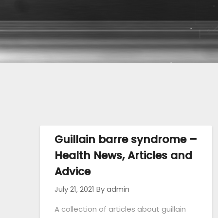
Guillain barre syndrome –
Health News, Articles and
Advice
July 21, 2021
By admin
A collection of articles about guillain