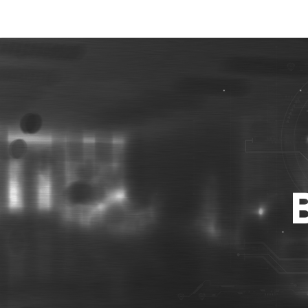
Best Photo Stock